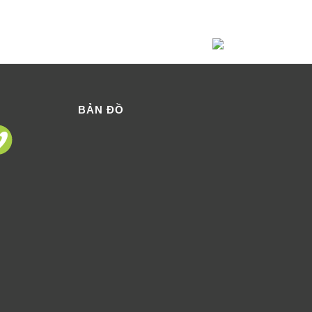
BẢN ĐỒ