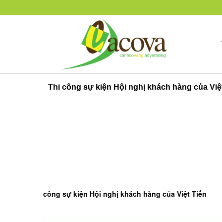
Thi công sự kiện Hội nghị khách hàng của Việ
công sự kiện Hội nghị khách hàng của Việt Tiến