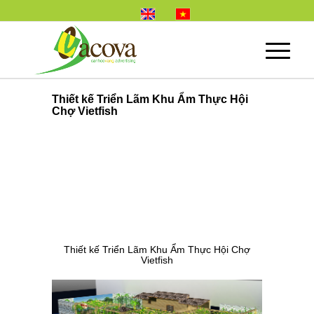
Thiết kế Triển Lãm Khu Ẩm Thực Hội
Chợ Vietfish
Thiết kế Triển Lãm Khu Ẩm Thực Hội Chợ
Vietfish