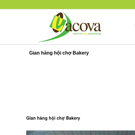
Gian hàng hội chợ Bakery
Gian hàng hội chợ Bakery